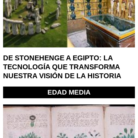
DE STONEHENGE A EGIPTO: LA
TECNOLOGÍA QUE TRANSFORMA
NUESTRA VISIÓN DE LA HISTORIA
EDAD MEDIA