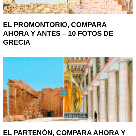
EL PROMONTORIO, COMPARA
AHORA Y ANTES – 10 FOTOS DE
GRECIA
EL PARTENÓN, COMPARA AHORA Y