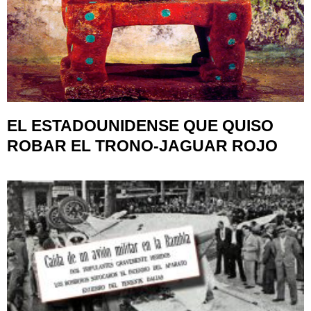
EL ESTADOUNIDENSE QUE QUISO
ROBAR EL TRONO-JAGUAR ROJO