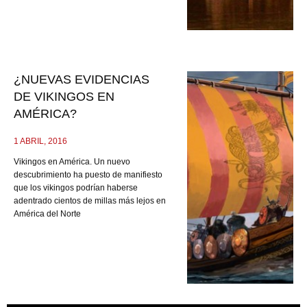
¿NUEVAS EVIDENCIAS
DE VIKINGOS EN
AMÉRICA?
1 ABRIL, 2016
Vikingos en América. Un nuevo
descubrimiento ha puesto de manifiesto
que los vikingos podrían haberse
adentrado cientos de millas más lejos en
América del Norte