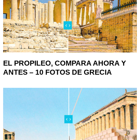
EL PROPILEO, COMPARA AHORA Y
ANTES – 10 FOTOS DE GRECIA