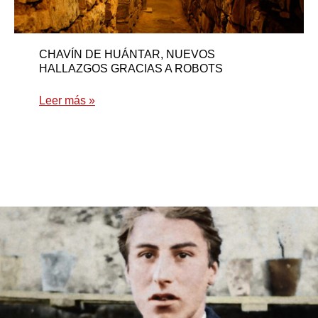
CHAVÍN DE HUÁNTAR, NUEVOS
HALLAZGOS GRACIAS A ROBOTS
Leer más »