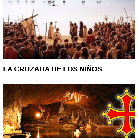
LA CRUZADA DE LOS NIÑOS