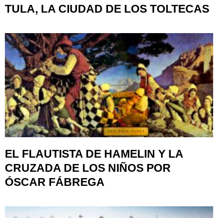
TULA, LA CIUDAD DE LOS TOLTECAS
EL FLAUTISTA DE HAMELIN Y LA
CRUZADA DE LOS NIÑOS POR
ÓSCAR FÁBREGA