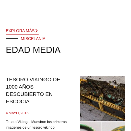
EXPLORA MÁS
MISCELANIA
EDAD MEDIA
TESORO VIKINGO DE
1000 AÑOS
DESCUBIERTO EN
ESCOCIA
4 MAYO, 2016
Tesoro Vikingo. Muestran las primeras
imágenes de un tesoro vikingo