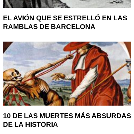
EL AVIÓN QUE SE ESTRELLÓ EN LAS
RAMBLAS DE BARCELONA
10 DE LAS MUERTES MÁS ABSURDAS
DE LA HISTORIA