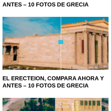
ANTES – 10 FOTOS DE GRECIA
EL ERECTEION, COMPARA AHORA Y
ANTES – 10 FOTOS DE GRECIA