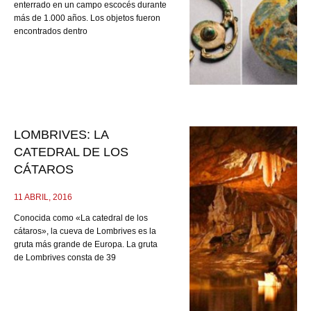
enterrado en un campo escocés durante
más de 1.000 años. Los objetos fueron
encontrados dentro
LOMBRIVES: LA
CATEDRAL DE LOS
CÁTAROS
11 ABRIL, 2016
Conocida como «La catedral de los
cátaros», la cueva de Lombrives es la
gruta más grande de Europa. La gruta
de Lombrives consta de 39