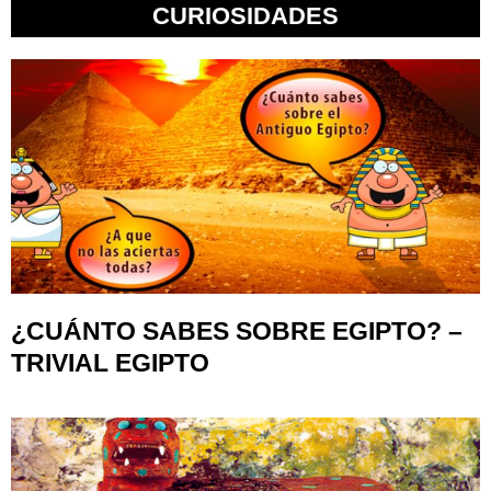
CURIOSIDADES
¿CUÁNTO SABES SOBRE EGIPTO? –
TRIVIAL EGIPTO