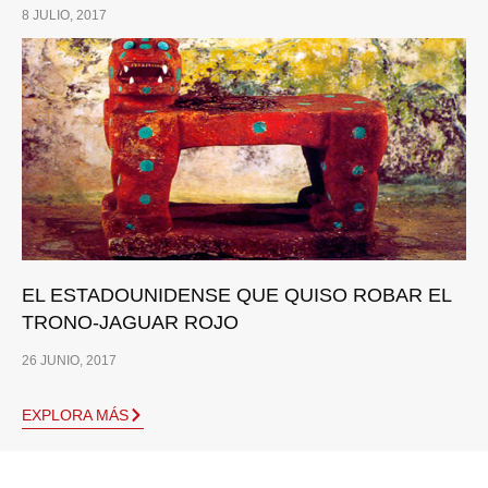
8 JULIO, 2017
EL ESTADOUNIDENSE QUE QUISO ROBAR EL
TRONO-JAGUAR ROJO
26 JUNIO, 2017
EXPLORA MÁS