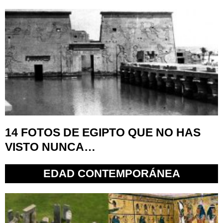
14 FOTOS DE EGIPTO QUE NO HAS
VISTO NUNCA…
EDAD CONTEMPORÁNEA