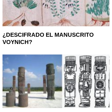
¿DESCIFRADO EL MANUSCRITO
VOYNICH?