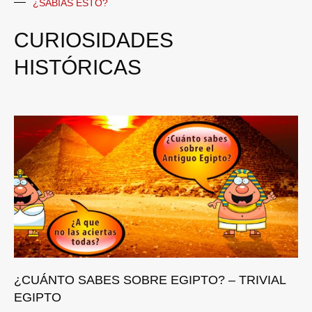
¿SABIAS ESTO?
CURIOSIDADES
HISTÓRICAS
¿CUÁNTO SABES SOBRE EGIPTO? – TRIVIAL
EGIPTO