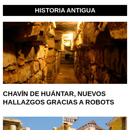
HISTORIA ANTIGUA
CHAVÍN DE HUÁNTAR, NUEVOS
HALLAZGOS GRACIAS A ROBOTS