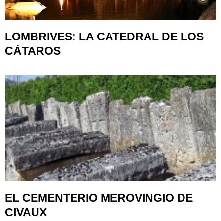
LOMBRIVES: LA CATEDRAL DE LOS
CÁTAROS
EL CEMENTERIO MEROVINGIO DE
CIVAUX