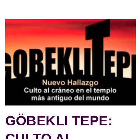
GÖBEKLI TEPE:
CULTO AL