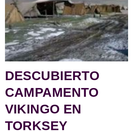
DESCUBIERTO
CAMPAMENTO
VIKINGO EN
TORKSEY