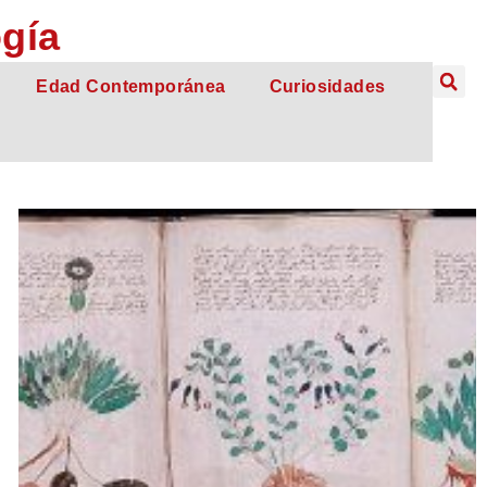
ogía
Edad Contemporánea
Curiosidades