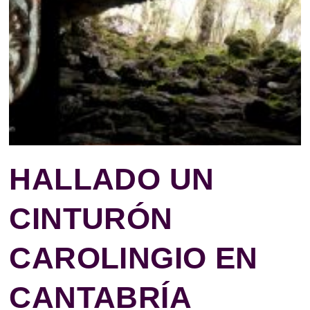
HALLADO UN
CINTURÓN
CAROLINGIO EN
CANTABRÍA