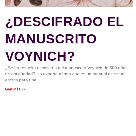
¿DESCIFRADO EL
MANUSCRITO
VOYNICH?
¿Se ha resuelto el misterio del manuscrito Voynich de 600 años
de antigüedad? Un experto afirma que es un manual de salud
escrito para una
Leer Más >>