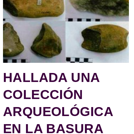
HALLADA UNA
COLECCIÓN
ARQUEOLÓGICA
EN LA BASURA