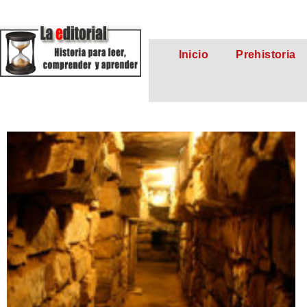
Inicio
Prehistoria