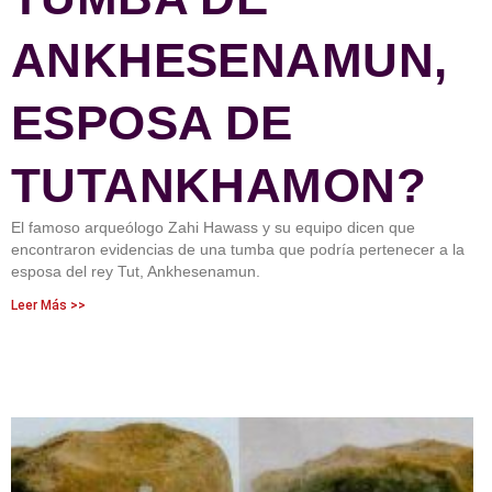
ANKHESENAMUN,
ESPOSA DE
TUTANKHAMON?
El famoso arqueólogo Zahi Hawass y su equipo dicen que
encontraron evidencias de una tumba que podría pertenecer a la
esposa del rey Tut, Ankhesenamun.
Leer Más >>