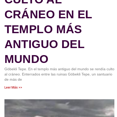
CRÁNEO EN EL
TEMPLO MÁS
ANTIGUO DEL
MUNDO
Göbekli Tepe. En el templo más antiguo del mundo se rendía culto
al cráneo. Enterrados entre las ruinas Göbekli Tepe, un santuario
de más de
Leer Más >>