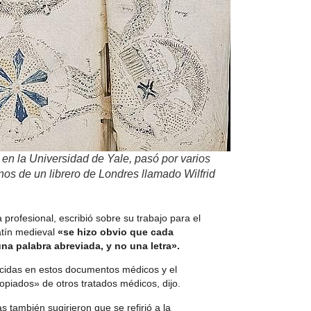
 en la Universidad de Yale, pasó por varios
nos de un librero de Londres llamado Wilfrid
a profesional, escribió sobre su trabajo para el
latín medieval
«se hizo obvio que cada
na palabra abreviada, y no una letra».
cidas en estos documentos médicos y el
opiados» de otros tratados médicos, dijo.
 también sugirieron que se refirió a la