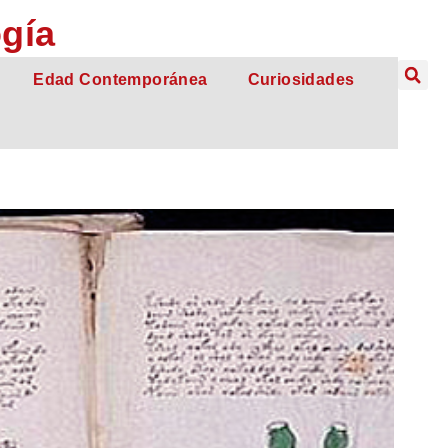
ogía
Edad Contemporánea
Curiosidades