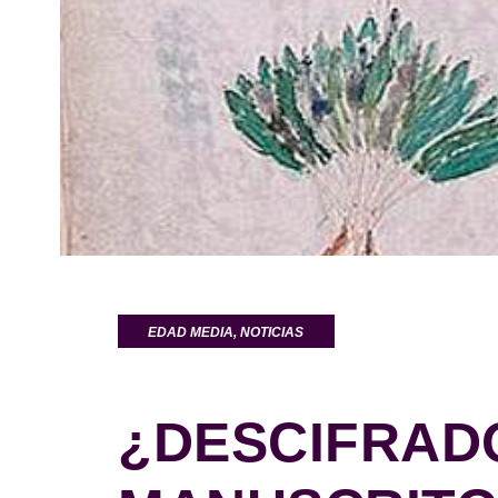
EDAD MEDIA
,
NOTICIAS
¿DESCIFRAD