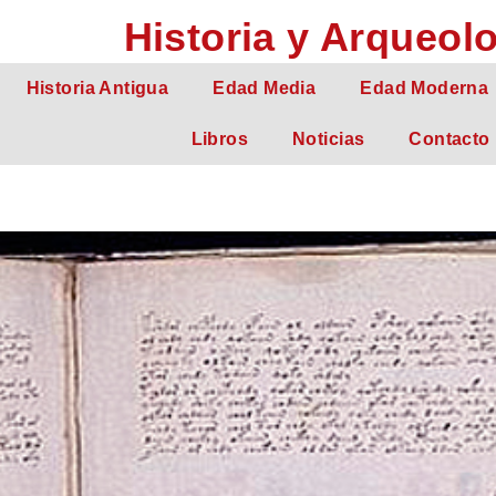
Historia y Arqueol
Historia Antigua
Edad Media
Edad Moderna
Libros
Noticias
Contacto