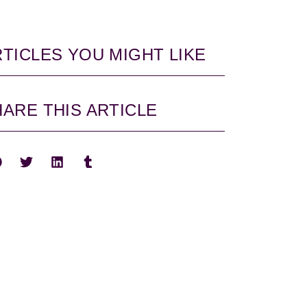
TICLES YOU MIGHT LIKE
ARE THIS ARTICLE