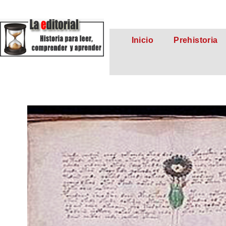
Inicio
Prehistoria