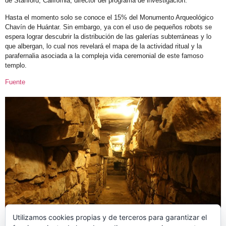
de Stanford, California, director del programa de investigación.
Hasta el momento solo se conoce el 15% del Monumento Arqueológico
Chavín de Huántar. Sin embargo, ya con el uso de pequeños robots se
espera lograr descubrir la distribución de las galerías subterráneas y lo
que albergan, lo cual nos revelará el mapa de la actividad ritual y la
parafernalia asociada a la compleja vida ceremonial de este famoso
templo.
Fuente
Utilizamos cookies propias y de terceros para garantizar el