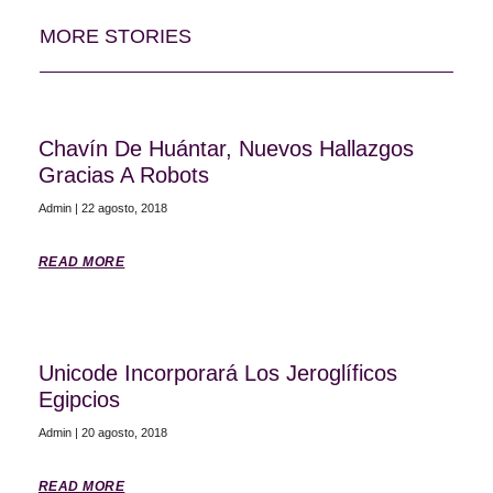
MORE STORIES
Chavín De Huántar, Nuevos Hallazgos
Gracias A Robots
Admin
22 agosto, 2018
READ MORE
Unicode Incorporará Los Jeroglíficos
Egipcios
Admin
20 agosto, 2018
READ MORE