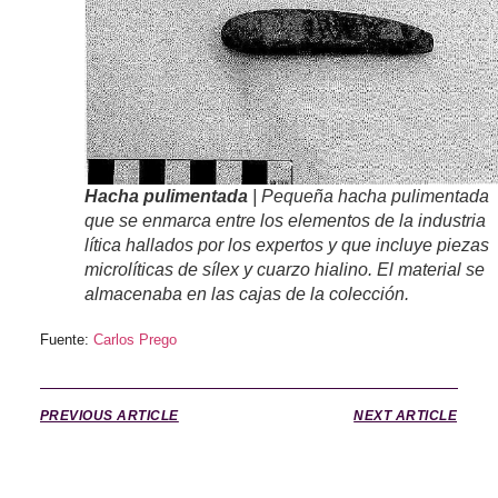
Hacha pulimentada
| Pequeña hacha pulimentada
que se enmarca entre los elementos de la industria
lítica hallados por los expertos y que incluye piezas
microlíticas de sílex y cuarzo hialino. El material se
almacenaba en las cajas de la colección.
Fuente:
Carlos Prego
PREVIOUS ARTICLE
NEXT ARTICLE