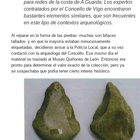
para redes de la costa de A Guarda. Los expertos
contratados por el Concello de Vigo encontraron
bastantes elementos similares, que son frecuentes
en este tipo de contextos arqueológicos.
Al reparar en la forma de las piedras -muchas son bifaces
tallados- y en que la mayoría estaban minuciosamente
etiquetadas, decidieron avisar a la Policía Local, que a su vez
contactó con la arqueóloga del Concello. Ese mismo día el
material se trasladó al Museo Quiñones de León. Entonces era
pronto para determinar el valor exacto de la colección, pero ya
se sospechaba que podía tener cierto interés histórico.