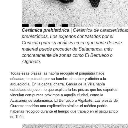
Cerámica prehistórica
| Cerámica de característica
prehistóricas. Los expertos contratados por el
Concello para su análisis creen que parte de este
material puede proceder de Salamanca, más
concretamente de zonas como El Berrueco o
Algabate.
Todas esas piezas las habría recogido el psiquiatra hace
décadas, impulsado por su hambre de saber y afición a la
arqueología. En la capital charra, García de la Villa había
estudiado de joven, lo que explicaría las piezas que los expertos
vinculan con puntos próximos a aquella ciudad, como la
Azucarera de Salamanca, El Berrueco o Algabate. Las piezas de
Ourense tendrían una explicación similar: el médico podría
haberlas recogido durante el tiempo que trabajó en el psiquiátrico
de Toén.