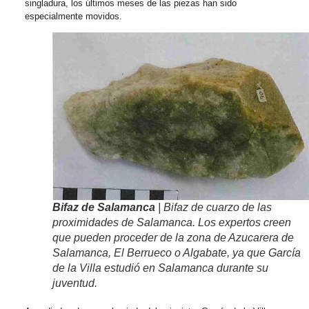
singladura, los últimos meses de las piezas han sido
especialmente movidos.
Bifaz de Salamanca
| Bifaz de cuarzo de las
proximidades de Salamanca. Los expertos creen
que pueden proceder de la zona de Azucarera de
Salamanca, El Berrueco o Algabate, ya que García
de la Villa estudió en Salamanca durante su
juventud.