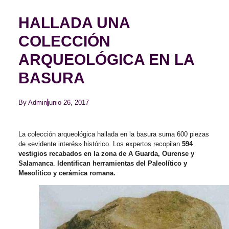
HALLADA UNA
COLECCIÓN
ARQUEOLÓGICA EN LA
BASURA
By
Admin
junio 26, 2017
La colección arqueológica hallada en la basura suma 600 piezas
de «evidente interés» histórico. Los expertos recopilan
594
vestigios recabados en la zona de A Guarda, Ourense y
Salamanca
.
Identifican herramientas del Paleolítico y
Mesolítico y cerámica romana.