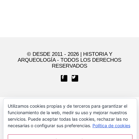
© DESDE 2011 - 2026 | HISTORIA Y
ARQUEOLOGÍA - TODOS LOS DERECHOS
RESERVADOS​
Utilizamos cookies propias y de terceros para garantizar el
funcionamiento de la web, medir su uso y mejorar nuestros
servicios. Puede aceptar todas las cookies, rechazar las no
necesarias o configurar sus preferencias.
Política de cookies