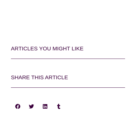
ARTICLES YOU MIGHT LIKE
SHARE THIS ARTICLE