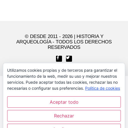
© DESDE 2011 - 2026 | HISTORIA Y
ARQUEOLOGÍA - TODOS LOS DERECHOS
RESERVADOS​
Utilizamos cookies propias y de terceros para garantizar el
funcionamiento de la web, medir su uso y mejorar nuestros
servicios. Puede aceptar todas las cookies, rechazar las no
necesarias o configurar sus preferencias.
Política de cookies
Aceptar todo
Rechazar