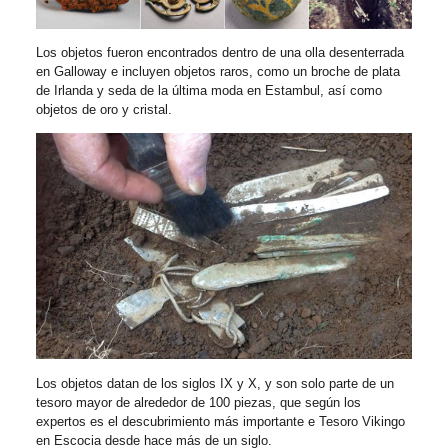
Los objetos fueron encontrados dentro de una olla desenterrada
en Galloway e incluyen objetos raros, como un broche de plata
de Irlanda y seda de la última moda en Estambul, así como
objetos de oro y cristal.
Los objetos datan de los siglos IX y X, y son solo parte de un
tesoro mayor de alrededor de 100 piezas, que según los
expertos es el descubrimiento más importante e Tesoro Vikingo
en Escocia desde hace más de un siglo.