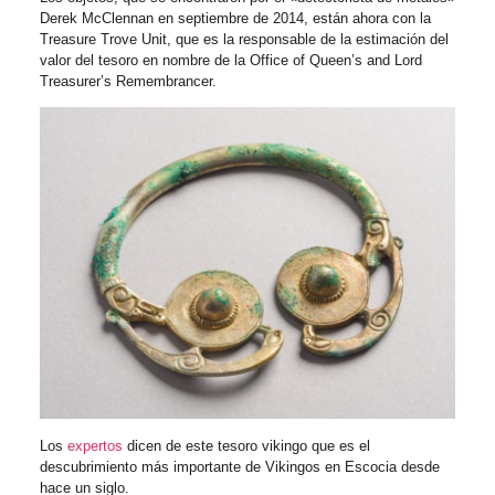
Derek McClennan en septiembre de 2014, están ahora con la
Treasure Trove Unit, que es la responsable de la estimación del
valor del tesoro en nombre de la Office of Queen’s and Lord
Treasurer’s Remembrancer.
Los
expertos
dicen de este tesoro vikingo que es el
descubrimiento más importante de Vikingos en Escocia desde
hace un siglo.