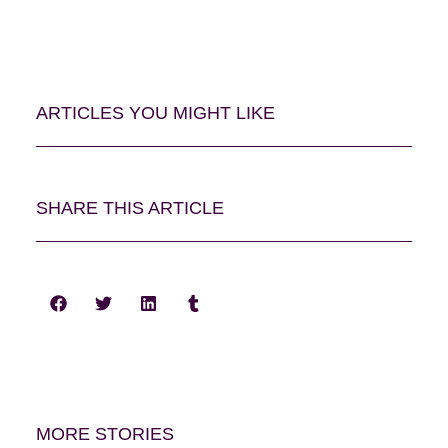
ARTICLES YOU MIGHT LIKE
SHARE THIS ARTICLE
MORE STORIES