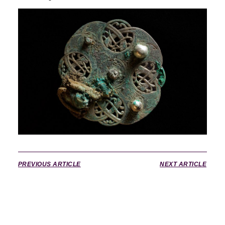
PREVIOUS ARTICLE
NEXT ARTICLE