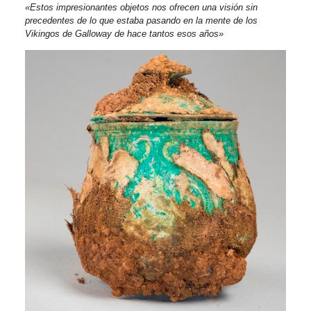
«Estos impresionantes objetos nos ofrecen una visión sin
precedentes de lo que estaba pasando en la mente de los
Vikingos de Galloway de hace tantos esos años»