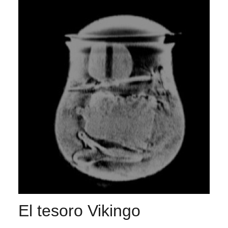
El tesoro Vikingo