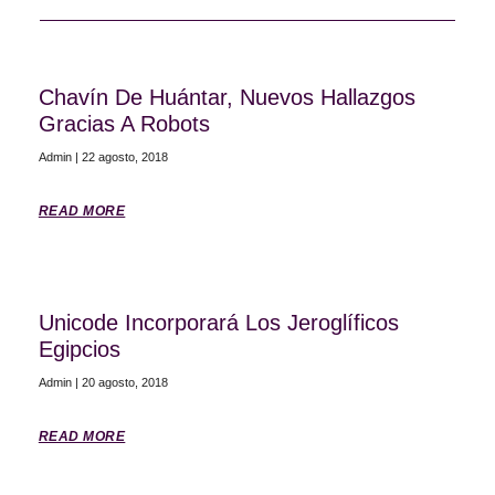
Chavín De Huántar, Nuevos Hallazgos
Gracias A Robots
Admin
22 agosto, 2018
READ MORE
Unicode Incorporará Los Jeroglíficos
Egipcios
Admin
20 agosto, 2018
READ MORE