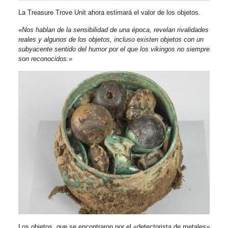
La Treasure Trove Unit ahora estimará el valor de los objetos.
«Nos hablan de la sensibilidad de una época, revelan rivalidades
reales y algunos de los objetos, incluso existen objetos con un
subyacente sentido del humor por el que los vikingos no siempre
son reconocidos.»
Los objetos, que se encontraron por el «detectorista de metales»