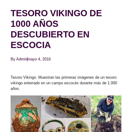
TESORO VIKINGO DE
1000 AÑOS
DESCUBIERTO EN
ESCOCIA
By
Admin
mayo 4, 2016
Tesoro Vikingo. Muestran las primeras imágenes de un tesoro
vikingo enterrado en un campo escocés durante más de 1.000
años.