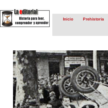
Inicio
Prehistoria