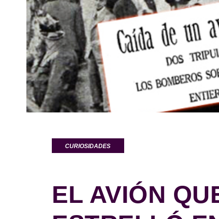
CURIOSIDADES
EL AVIÓN QU