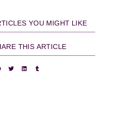
TICLES YOU MIGHT LIKE
ARE THIS ARTICLE