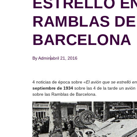
ESTRELLÓ E
RAMBLAS DE
BARCELONA
By
Admin
abril 21, 2016
4 noticias de época sobre
«El avión que se estrelló 
septiembre de 1934
sobre las 4 de la tarde un avión
sobre las Ramblas de Barcelona.