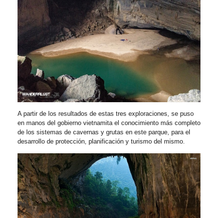
A partir de los resultados de estas tres exploraciones, se puso
en manos del gobierno vietnamita el conocimiento más completo
de los sistemas de cavernas y grutas en este parque, para el
desarrollo de protección, planificación y turismo del mismo.