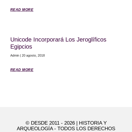
READ MORE
Unicode Incorporará Los Jeroglíficos
Egipcios
Admin
20 agosto, 2018
READ MORE
© DESDE 2011 - 2026 | HISTORIA Y
ARQUEOLOGÍA - TODOS LOS DERECHOS