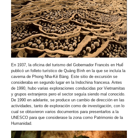
En 1937, la oficina del turismo del Gobernador Francés en Huế
publicó un folleto turístico de Quảng Bình en la que se incluía la
caverna de Phong Nha-Kẻ Bàng. Este sitio de excursión se
consideraba en segundo lugar en la Indochina francesa. Antes
de 1990, hubo varias exploraciones conducidas por Vietnamitas
y grupos extranjeros pero el sector seguía siendo mal conocido.
De 1990 en adelante, se produce un cambio de dirección en las
actividades, tanto de exploración como de investigación, con lo
cual se obtuvieron varios documentos para presentarlos a la
UNESCO para que considerase la zona como Patrimonio de la
Humanidad.