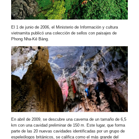
El 1 de junio de 2006, el Ministerio de Información y cultura
vietnamita publicó una colección de sellos con paisajes de
Phong Nha-Kẻ Bàng.
En abril de 2009, se descubre una caverna de un tamaño de 6,5
km con una cavidad preliminar de 150 m. Este lugar, que forma
parte de las 20 nuevas cavidades identificadas por un grupo de
espeleólogos británicos, se califica como el más grande del