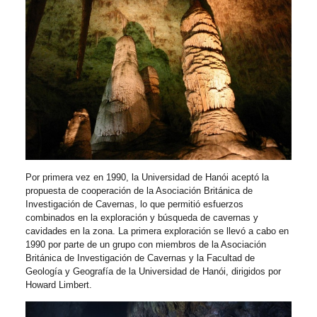
Por primera vez en 1990, la Universidad de Hanói aceptó la
propuesta de cooperación de la Asociación Británica de
Investigación de Cavernas, lo que permitió esfuerzos
combinados en la exploración y búsqueda de cavernas y
cavidades en la zona. La primera exploración se llevó a cabo en
1990 por parte de un grupo con miembros de la Asociación
Británica de Investigación de Cavernas y la Facultad de
Geología y Geografía de la Universidad de Hanói, dirigidos por
Howard Limbert.