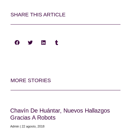
SHARE THIS ARTICLE
MORE STORIES
Chavín De Huántar, Nuevos Hallazgos
Gracias A Robots
Admin
22 agosto, 2018