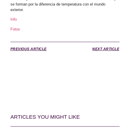
se forman por la diferencia de temperatura con el mundo
exterior.
Info
Fotos
PREVIOUS ARTICLE
NEXT ARTICLE
ARTICLES YOU MIGHT LIKE